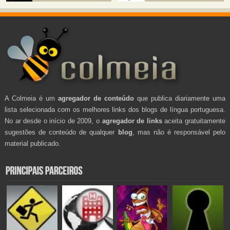
A Colmeia é um
agregador de conteúdo
que publica diariamente uma
lista selecionada com os melhores links dos blogs de língua portuguesa.
No ar desde o início de 2009, o
agregador de links
aceita gratuitamente
sugestões de conteúdo de qualquer
blog
, mas não é responsável pelo
material publicado.