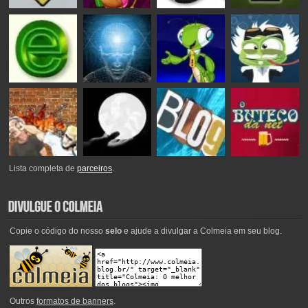
Lista completa de
parceiros
.
Copie o código do nosso
selo
e ajude a divulgar a Colmeia em seu blog.
Outros
formatos de banners
.