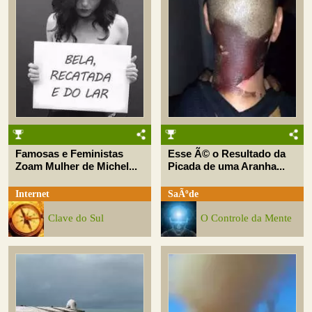
Famosas e Feministas
Esse Ã© o Resultado da
Zoam Mulher de Michel...
Picada de uma Aranha...
Internet
SaÃºde
Clave do Sul
O Controle da Mente