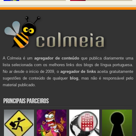
A Colmeia é um
agregador de conteúdo
que publica diariamente uma
lista selecionada com os melhores links dos blogs de língua portuguesa.
No ar desde o início de 2009, o
agregador de links
aceita gratuitamente
sugestões de conteúdo de qualquer
blog
, mas não é responsável pelo
material publicado.