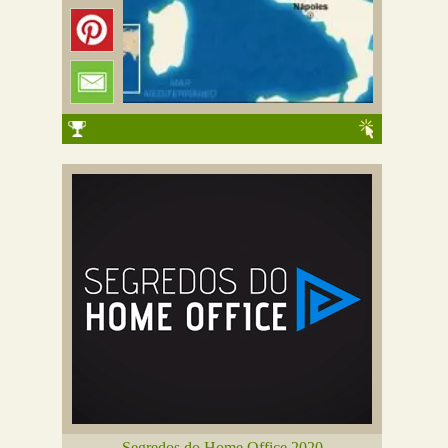
Segredos do Home Office 2020