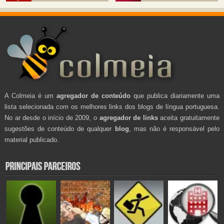
A Colmeia é um
agregador de conteúdo
que publica diariamente uma
lista selecionada com os melhores links dos blogs de língua portuguesa.
No ar desde o início de 2009, o
agregador de links
aceita gratuitamente
sugestões de conteúdo de qualquer
blog
, mas não é responsável pelo
material publicado.