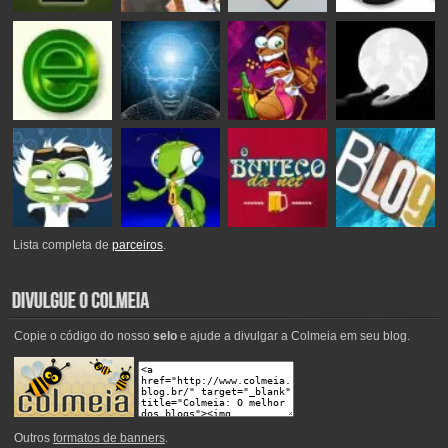
Lista completa de
parceiros
.
Copie o código do nosso
selo
e ajude a divulgar a Colmeia em seu blog.
Outros
formatos de banners
.