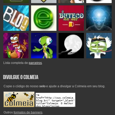
Lista completa de
parceiros
.
Copie o código do nosso
selo
e ajude a divulgar a Colmeia em seu blog.
Outros
formatos de banners
.