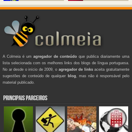
A Colmeia é um
agregador de conteúdo
que publica diariamente uma
lista selecionada com os melhores links dos blogs de língua portuguesa.
No ar desde o início de 2009, o
agregador de links
aceita gratuitamente
sugestões de conteúdo de qualquer
blog
, mas não é responsável pelo
material publicado.