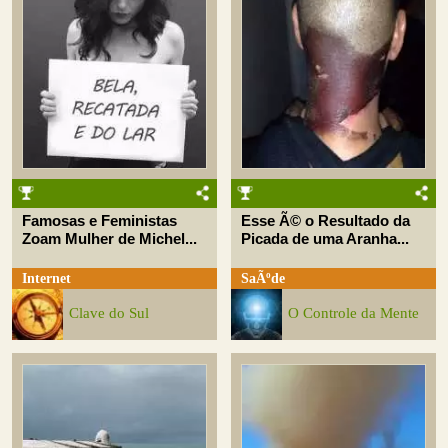
Famosas e Feministas
Esse Ã© o Resultado da
Zoam Mulher de Michel...
Picada de uma Aranha...
Internet
SaÃºde
Clave do Sul
O Controle da Mente