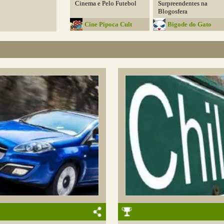
Cinema e Pelo Futebol
Surpreendentes na
Blogosfera
Cine Pipoca Cult
Bigode do Gato