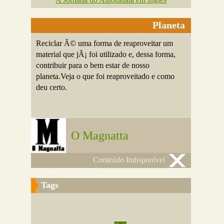
Planeta
Reciclar Ã© uma forma de reaproveitar um
material que jÃ¡ foi utilizado e, dessa forma,
contribuir para o bem estar de nosso
planeta.Veja o que foi reaproveitado e como
deu certo.
O Magnatta
Conteúdo Indisponível
Tags