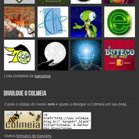
Lista completa de
parceiros
.
Copie o código do nosso
selo
e ajude a divulgar a Colmeia em seu blog.
Outros
formatos de banners
.