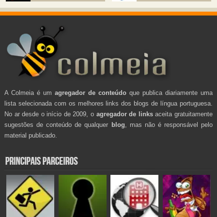
A Colmeia é um
agregador de conteúdo
que publica diariamente uma
lista selecionada com os melhores links dos blogs de língua portuguesa.
No ar desde o início de 2009, o
agregador de links
aceita gratuitamente
sugestões de conteúdo de qualquer
blog
, mas não é responsável pelo
material publicado.