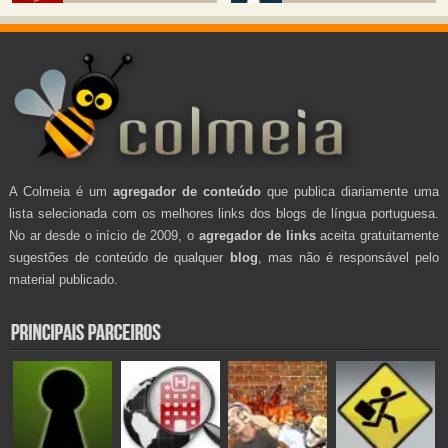
A Colmeia é um
agregador de conteúdo
que publica diariamente uma
lista selecionada com os melhores links dos blogs de língua portuguesa.
No ar desde o início de 2009, o
agregador de links
aceita gratuitamente
sugestões de conteúdo de qualquer
blog
, mas não é responsável pelo
material publicado.