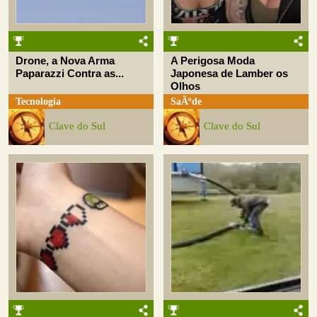
Drone, a Nova Arma
A Perigosa Moda
Paparazzi Contra as...
Japonesa de Lamber os
Olhos
Tecnologia
SaÃºde
Clave do Sul
Clave do Sul