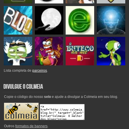
Lista completa de
parceiros
.
Copie o código do nosso
selo
e ajude a divulgar a Colmeia em seu blog.
Outros
formatos de banners
.