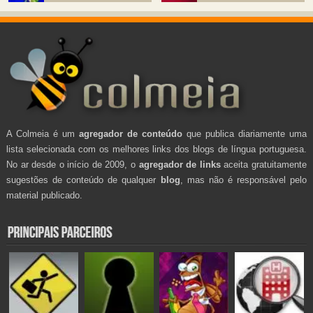
A Colmeia é um
agregador de conteúdo
que publica diariamente uma
lista selecionada com os melhores links dos blogs de língua portuguesa.
No ar desde o início de 2009, o
agregador de links
aceita gratuitamente
sugestões de conteúdo de qualquer
blog
, mas não é responsável pelo
material publicado.