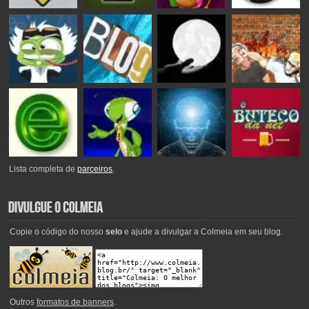
Lista completa de
parceiros
.
Copie o código do nosso
selo
e ajude a divulgar a Colmeia em seu blog.
Outros
formatos de banners
.