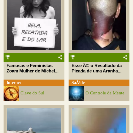
Famosas e Feministas
Esse Ã© o Resultado da
Zoam Mulher de Michel...
Picada de uma Aranha...
Internet
SaÃºde
Clave do Sul
O Controle da Mente