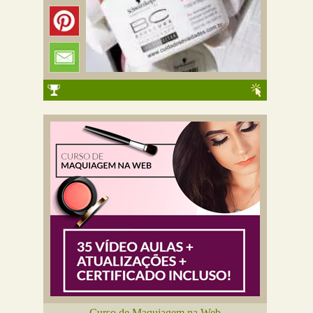
Curso de Maquiagem na Web