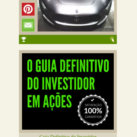
Guia Definitivo do Investidor