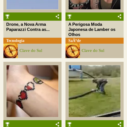
Drone, a Nova Arma
A Perigosa Moda
Paparazzi Contra as...
Japonesa de Lamber os
Olhos
Tecnologia
SaÃºde
Clave do Sul
Clave do Sul