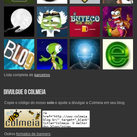
Lista completa de
parceiros
.
Copie o código do nosso
selo
e ajude a divulgar a Colmeia em seu blog.
Outros
formatos de banners
.