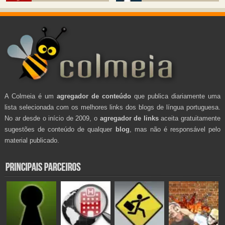
A Colmeia é um
agregador de conteúdo
que publica diariamente uma
lista selecionada com os melhores links dos blogs de língua portuguesa.
No ar desde o início de 2009, o
agregador de links
aceita gratuitamente
sugestões de conteúdo de qualquer
blog
, mas não é responsável pelo
material publicado.