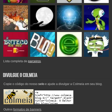
Lista completa de
parceiros
.
Copie o código do nosso
selo
e ajude a divulgar a Colmeia em seu blog.
Outros
formatos de banners
.