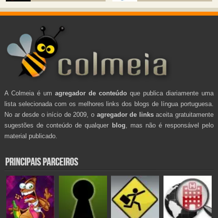
A Colmeia é um
agregador de conteúdo
que publica diariamente uma
lista selecionada com os melhores links dos blogs de língua portuguesa.
No ar desde o início de 2009, o
agregador de links
aceita gratuitamente
sugestões de conteúdo de qualquer
blog
, mas não é responsável pelo
material publicado.