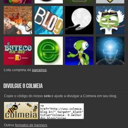
Lista completa de
parceiros
.
Copie o código do nosso
selo
e ajude a divulgar a Colmeia em seu blog.
Outros
formatos de banners
.