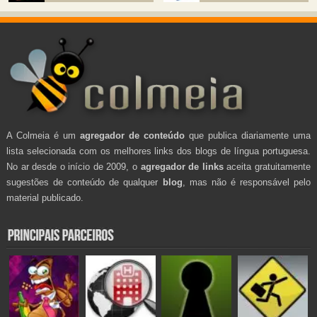
A Colmeia é um
agregador de conteúdo
que publica diariamente uma
lista selecionada com os melhores links dos blogs de língua portuguesa.
No ar desde o início de 2009, o
agregador de links
aceita gratuitamente
sugestões de conteúdo de qualquer
blog
, mas não é responsável pelo
material publicado.