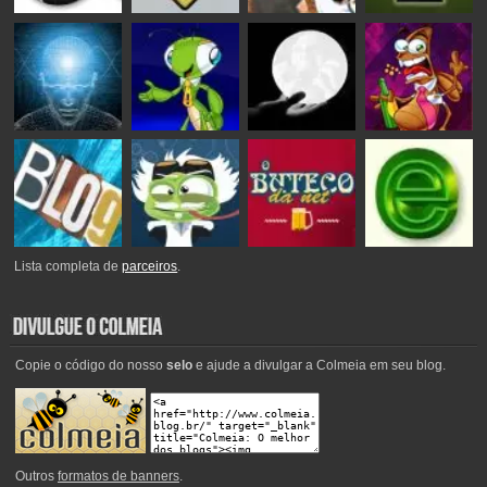
Lista completa de
parceiros
.
Copie o código do nosso
selo
e ajude a divulgar a Colmeia em seu blog.
Outros
formatos de banners
.