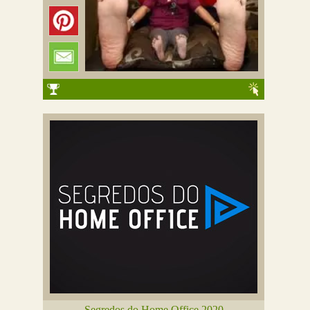
Segredos do Home Office 2020