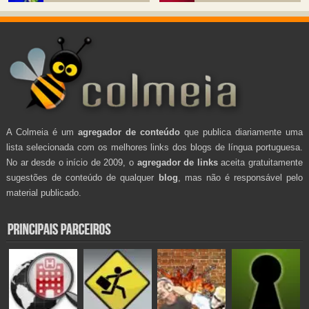
A Colmeia é um
agregador de conteúdo
que publica diariamente uma
lista selecionada com os melhores links dos blogs de língua portuguesa.
No ar desde o início de 2009, o
agregador de links
aceita gratuitamente
sugestões de conteúdo de qualquer
blog
, mas não é responsável pelo
material publicado.