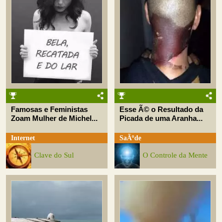
Famosas e Feministas
Esse Ã© o Resultado da
Zoam Mulher de Michel...
Picada de uma Aranha...
Internet
SaÃºde
Clave do Sul
O Controle da Mente