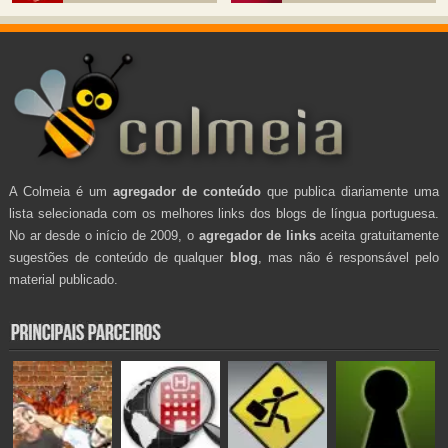
A Colmeia é um
agregador de conteúdo
que publica diariamente uma
lista selecionada com os melhores links dos blogs de língua portuguesa.
No ar desde o início de 2009, o
agregador de links
aceita gratuitamente
sugestões de conteúdo de qualquer
blog
, mas não é responsável pelo
material publicado.