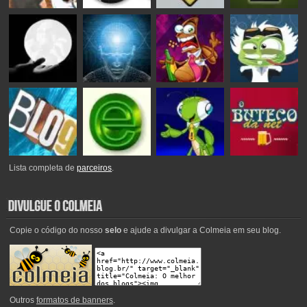
Lista completa de
parceiros
.
Copie o código do nosso
selo
e ajude a divulgar a Colmeia em seu blog.
Outros
formatos de banners
.