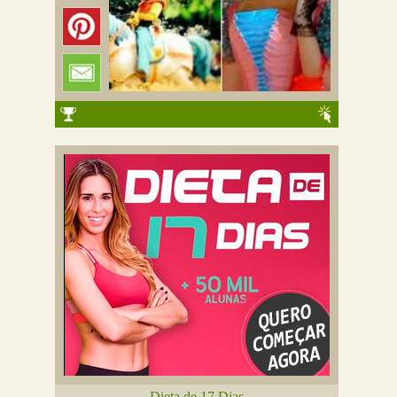
Dieta de 17 Dias