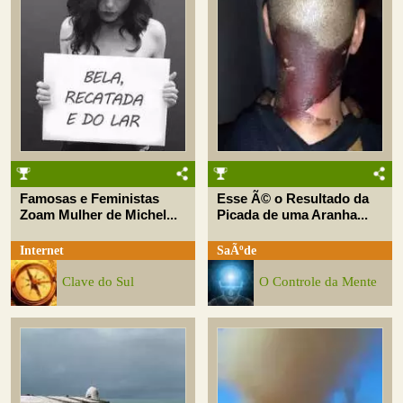
Famosas e Feministas
Esse Ã© o Resultado da
Zoam Mulher de Michel...
Picada de uma Aranha...
Internet
SaÃºde
Clave do Sul
O Controle da Mente