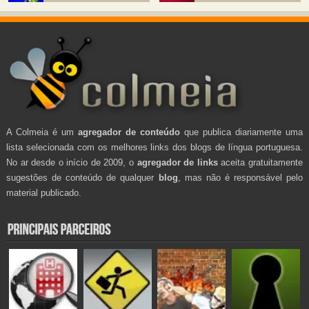
A Colmeia é um
agregador de conteúdo
que publica diariamente uma
lista selecionada com os melhores links dos blogs de língua portuguesa.
No ar desde o início de 2009, o
agregador de links
aceita gratuitamente
sugestões de conteúdo de qualquer
blog
, mas não é responsável pelo
material publicado.