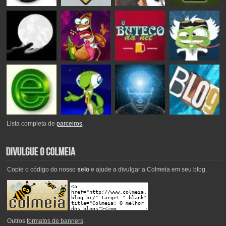
Lista completa de
parceiros
.
Copie o código do nosso
selo
e ajude a divulgar a Colmeia em seu blog.
Outros
formatos de banners
.