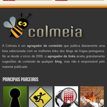
A Colmeia é um
agregador de conteúdo
que publica diariamente uma
lista selecionada com os melhores links dos blogs de língua portuguesa.
No ar desde o início de 2009, o
agregador de links
aceita gratuitamente
sugestões de conteúdo de qualquer
blog
, mas não é responsável pelo
material publicado.