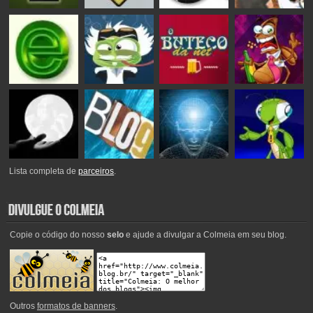
Lista completa de
parceiros
.
Copie o código do nosso
selo
e ajude a divulgar a Colmeia em seu blog.
Outros
formatos de banners
.