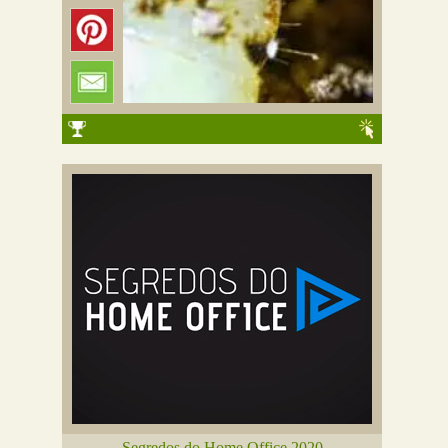
Segredos do Home Office 2020