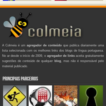
A Colmeia é um
agregador de conteúdo
que publica diariamente uma
lista selecionada com os melhores links dos blogs de língua portuguesa.
No ar desde o início de 2009, o
agregador de links
aceita gratuitamente
sugestões de conteúdo de qualquer
blog
, mas não é responsável pelo
material publicado.