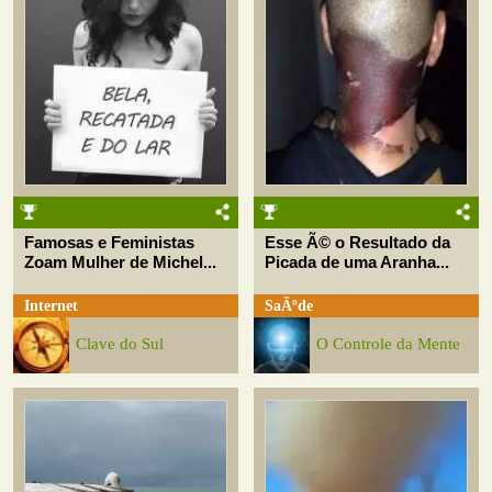
Famosas e Feministas
Esse Ã© o Resultado da
Zoam Mulher de Michel...
Picada de uma Aranha...
Internet
SaÃºde
Clave do Sul
O Controle da Mente