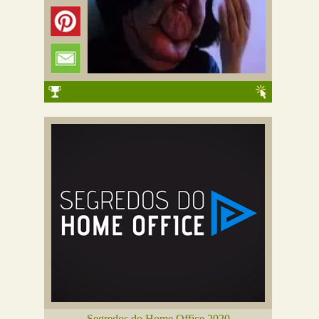
Segredos do Home Office 2020