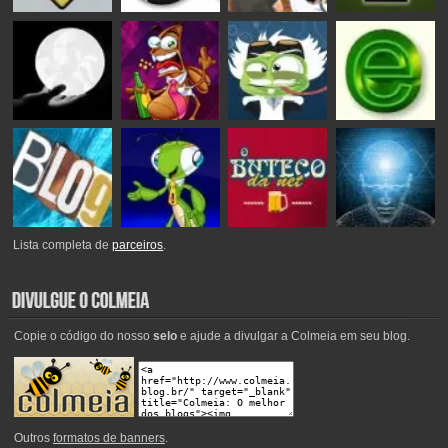
Lista completa de
parceiros
.
Copie o código do nosso
selo
e ajude a divulgar a Colmeia em seu blog.
Outros
formatos de banners
.