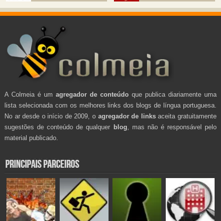
A Colmeia é um
agregador de conteúdo
que publica diariamente uma
lista selecionada com os melhores links dos blogs de língua portuguesa.
No ar desde o início de 2009, o
agregador de links
aceita gratuitamente
sugestões de conteúdo de qualquer
blog
, mas não é responsável pelo
material publicado.