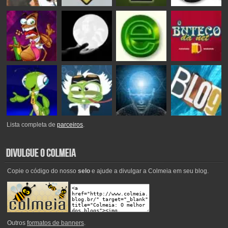
Lista completa de
parceiros
.
Copie o código do nosso
selo
e ajude a divulgar a Colmeia em seu blog.
Outros
formatos de banners
.