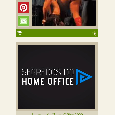
Segredos do Home Office 2020