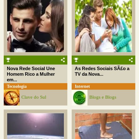
Nova Rede Social Une
As Redes Sociais SÃ£o a
Homem Rico a Mulher
TV da Nova...
em...
Tecnologia
Internet
Clave do Sul
Blogs e Blogs