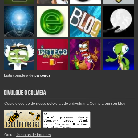
Lista completa de
parceiros
.
Copie o código do nosso
selo
e ajude a divulgar a Colmeia em seu blog.
Outros
formatos de banners
.