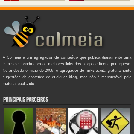
A Colmeia é um
agregador de conteúdo
que publica diariamente uma
lista selecionada com os melhores links dos blogs de língua portuguesa.
No ar desde o início de 2009, o
agregador de links
aceita gratuitamente
sugestões de conteúdo de qualquer
blog
, mas não é responsável pelo
material publicado.