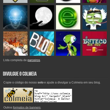
Lista completa de
parceiros
.
Copie o código do nosso
selo
e ajude a divulgar a Colmeia em seu blog.
Outros
formatos de banners
.