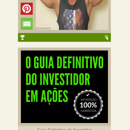
Guia Definitivo do Investidor