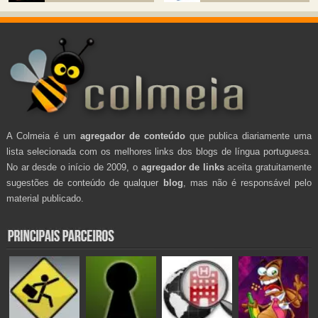
A Colmeia é um
agregador de conteúdo
que publica diariamente uma
lista selecionada com os melhores links dos blogs de língua portuguesa.
No ar desde o início de 2009, o
agregador de links
aceita gratuitamente
sugestões de conteúdo de qualquer
blog
, mas não é responsável pelo
material publicado.