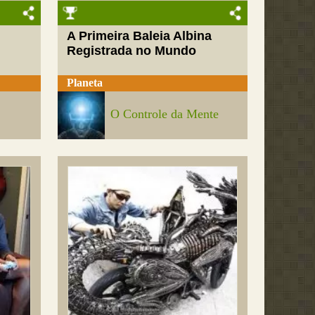
A Primeira Baleia Albina
Registrada no Mundo
Planeta
O Controle da Mente