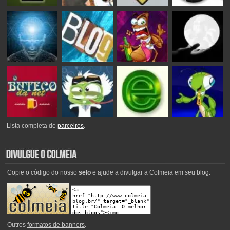
Lista completa de
parceiros
.
Copie o código do nosso
selo
e ajude a divulgar a Colmeia em seu blog.
Outros
formatos de banners
.