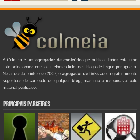
A Colmeia é um
agregador de conteúdo
que publica diariamente uma
lista selecionada com os melhores links dos blogs de língua portuguesa.
No ar desde o início de 2009, o
agregador de links
aceita gratuitamente
sugestões de conteúdo de qualquer
blog
, mas não é responsável pelo
material publicado.