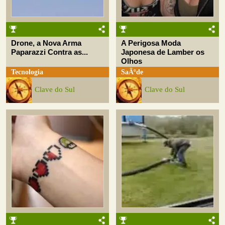
Drone, a Nova Arma
A Perigosa Moda
Paparazzi Contra as...
Japonesa de Lamber os
Olhos
Tecnologia
SaÃºde
Clave do Sul
Clave do Sul