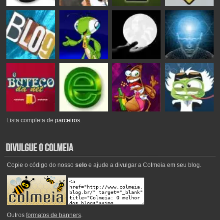
Lista completa de
parceiros
.
Copie o código do nosso
selo
e ajude a divulgar a Colmeia em seu blog.
Outros
formatos de banners
.