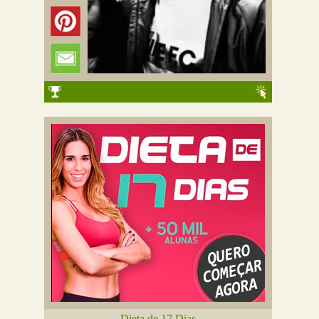
Dieta de 17 Dias