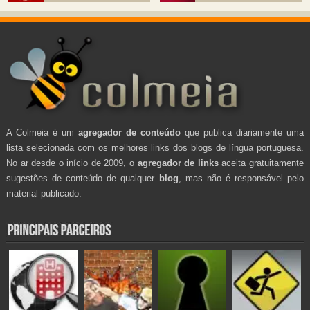
A Colmeia é um
agregador de conteúdo
que publica diariamente uma
lista selecionada com os melhores links dos blogs de língua portuguesa.
No ar desde o início de 2009, o
agregador de links
aceita gratuitamente
sugestões de conteúdo de qualquer
blog
, mas não é responsável pelo
material publicado.