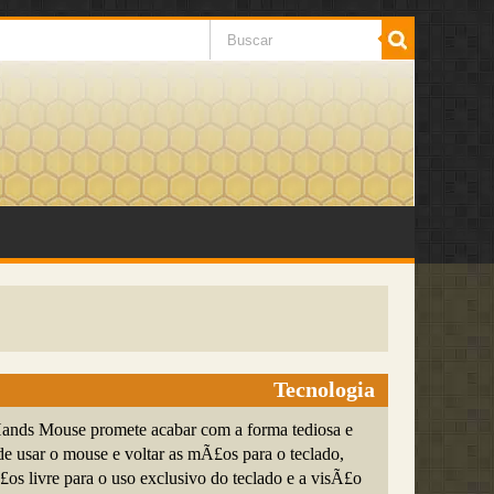
Tecnologia
ands Mouse promete acabar com a forma tediosa e
de usar o mouse e voltar as mÃ£os para o teclado,
os livre para o uso exclusivo do teclado e a visÃ£o