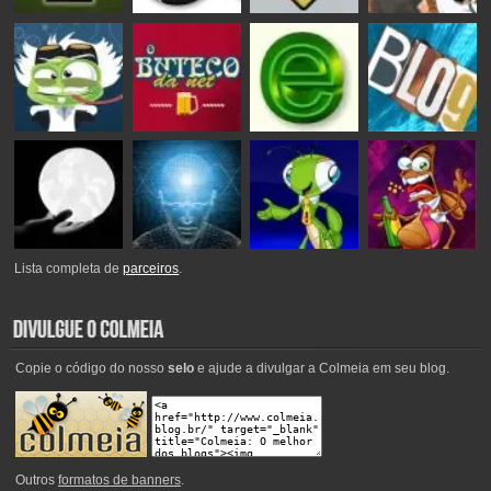
Lista completa de
parceiros
.
Copie o código do nosso
selo
e ajude a divulgar a Colmeia em seu blog.
Outros
formatos de banners
.