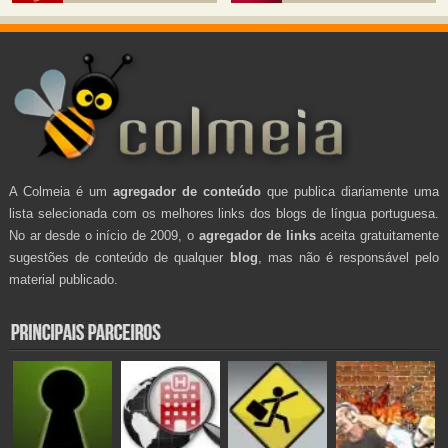
A Colmeia é um
agregador de conteúdo
que publica diariamente uma
lista selecionada com os melhores links dos blogs de língua portuguesa.
No ar desde o início de 2009, o
agregador de links
aceita gratuitamente
sugestões de conteúdo de qualquer
blog
, mas não é responsável pelo
material publicado.