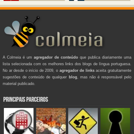
A Colmeia é um
agregador de conteúdo
que publica diariamente uma
lista selecionada com os melhores links dos blogs de língua portuguesa.
No ar desde o início de 2009, o
agregador de links
aceita gratuitamente
sugestões de conteúdo de qualquer
blog
, mas não é responsável pelo
material publicado.