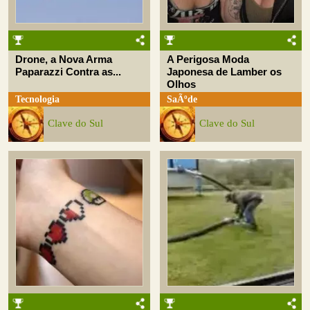
Drone, a Nova Arma
A Perigosa Moda
Paparazzi Contra as...
Japonesa de Lamber os
Olhos
Tecnologia
SaÃºde
Clave do Sul
Clave do Sul