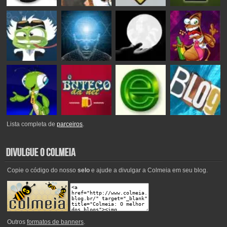
Lista completa de
parceiros
.
Copie o código do nosso
selo
e ajude a divulgar a Colmeia em seu blog.
Outros
formatos de banners
.