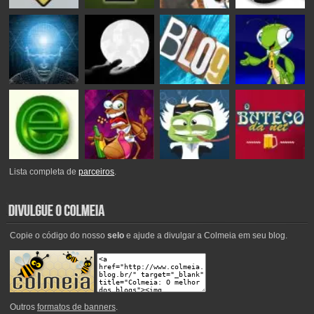
Lista completa de
parceiros
.
Copie o código do nosso
selo
e ajude a divulgar a Colmeia em seu blog.
Outros
formatos de banners
.