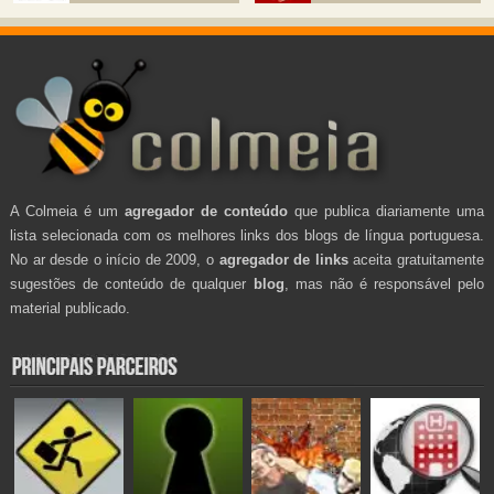
A Colmeia é um
agregador de conteúdo
que publica diariamente uma
lista selecionada com os melhores links dos blogs de língua portuguesa.
No ar desde o início de 2009, o
agregador de links
aceita gratuitamente
sugestões de conteúdo de qualquer
blog
, mas não é responsável pelo
material publicado.