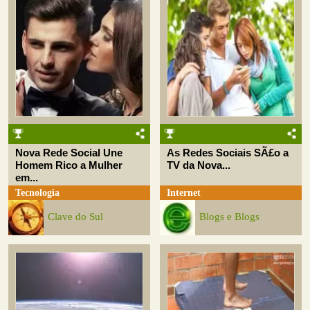
Nova Rede Social Une
As Redes Sociais SÃ£o a
Homem Rico a Mulher
TV da Nova...
em...
Tecnologia
Internet
Clave do Sul
Blogs e Blogs