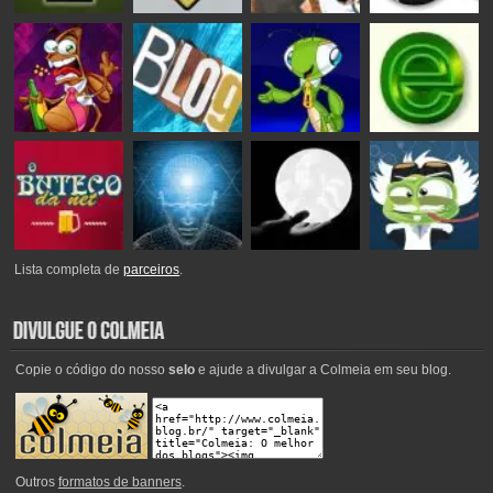
Lista completa de
parceiros
.
Copie o código do nosso
selo
e ajude a divulgar a Colmeia em seu blog.
Outros
formatos de banners
.