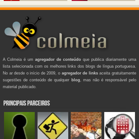
A Colmeia é um
agregador de conteúdo
que publica diariamente uma
lista selecionada com os melhores links dos blogs de língua portuguesa.
No ar desde o início de 2009, o
agregador de links
aceita gratuitamente
sugestões de conteúdo de qualquer
blog
, mas não é responsável pelo
material publicado.