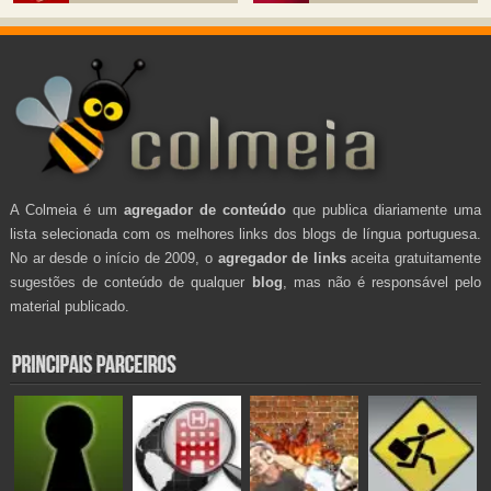
A Colmeia é um
agregador de conteúdo
que publica diariamente uma
lista selecionada com os melhores links dos blogs de língua portuguesa.
No ar desde o início de 2009, o
agregador de links
aceita gratuitamente
sugestões de conteúdo de qualquer
blog
, mas não é responsável pelo
material publicado.