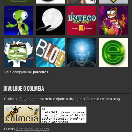
Lista completa de
parceiros
.
Copie o código do nosso
selo
e ajude a divulgar a Colmeia em seu blog.
Outros
formatos de banners
.