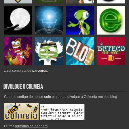
Lista completa de
parceiros
.
Copie o código do nosso
selo
e ajude a divulgar a Colmeia em seu blog.
Outros
formatos de banners
.