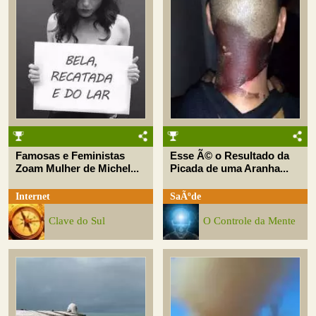
Famosas e Feministas
Esse Ã© o Resultado da
Zoam Mulher de Michel...
Picada de uma Aranha...
Internet
SaÃºde
Clave do Sul
O Controle da Mente