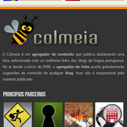
A Colmeia é um
agregador de conteúdo
que publica diariamente uma
lista selecionada com os melhores links dos blogs de língua portuguesa.
No ar desde o início de 2009, o
agregador de links
aceita gratuitamente
sugestões de conteúdo de qualquer
blog
, mas não é responsável pelo
material publicado.