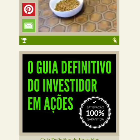
Guia Definitivo do Investidor