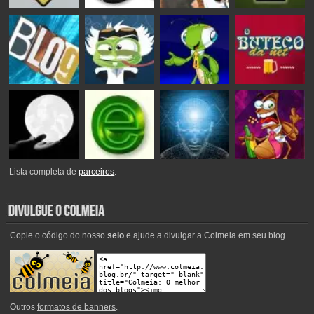
Lista completa de
parceiros
.
Copie o código do nosso
selo
e ajude a divulgar a Colmeia em seu blog.
Outros
formatos de banners
.