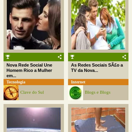
Nova Rede Social Une
As Redes Sociais SÃ£o a
Homem Rico a Mulher
TV da Nova...
em...
Tecnologia
Internet
Clave do Sul
Blogs e Blogs