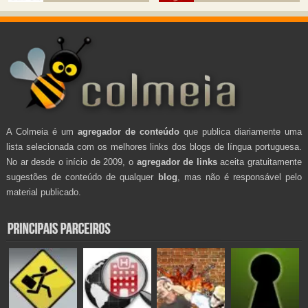
A Colmeia é um
agregador de conteúdo
que publica diariamente uma
lista selecionada com os melhores links dos blogs de língua portuguesa.
No ar desde o início de 2009, o
agregador de links
aceita gratuitamente
sugestões de conteúdo de qualquer
blog
, mas não é responsável pelo
material publicado.