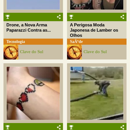
Drone, a Nova Arma
A Perigosa Moda
Paparazzi Contra as...
Japonesa de Lamber os
Olhos
Tecnologia
SaÃºde
Clave do Sul
Clave do Sul