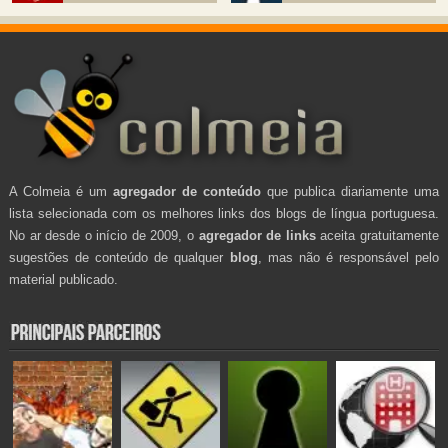
A Colmeia é um
agregador de conteúdo
que publica diariamente uma
lista selecionada com os melhores links dos blogs de língua portuguesa.
No ar desde o início de 2009, o
agregador de links
aceita gratuitamente
sugestões de conteúdo de qualquer
blog
, mas não é responsável pelo
material publicado.