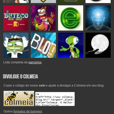
Lista completa de
parceiros
.
Copie o código do nosso
selo
e ajude a divulgar a Colmeia em seu blog.
Outros
formatos de banners
.