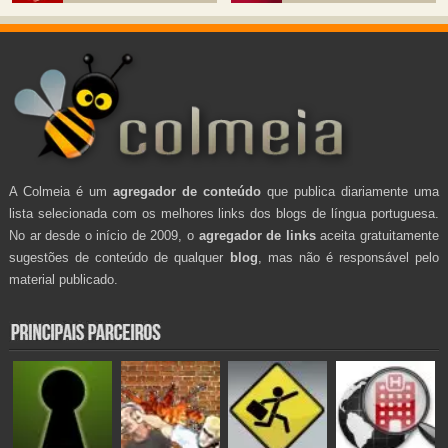
A Colmeia é um
agregador de conteúdo
que publica diariamente uma
lista selecionada com os melhores links dos blogs de língua portuguesa.
No ar desde o início de 2009, o
agregador de links
aceita gratuitamente
sugestões de conteúdo de qualquer
blog
, mas não é responsável pelo
material publicado.