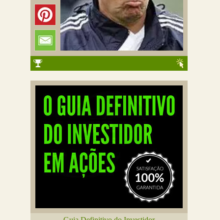
Guia Definitivo do Investidor