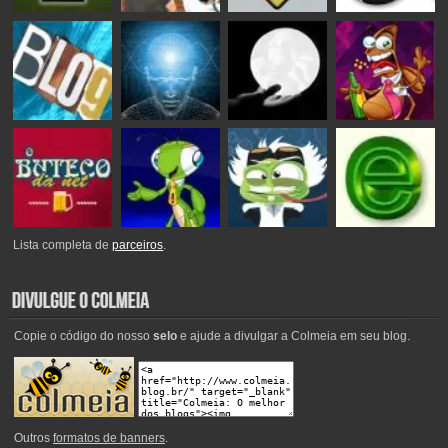
Lista completa de
parceiros
.
Copie o código do nosso
selo
e ajude a divulgar a Colmeia em seu blog.
Outros
formatos de banners
.