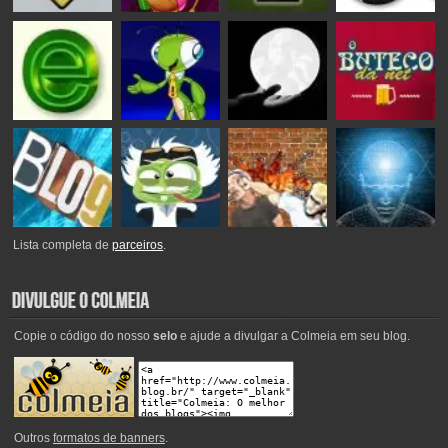
Lista completa de
parceiros
.
Copie o código do nosso
selo
e ajude a divulgar a Colmeia em seu blog.
Outros
formatos de banners
.