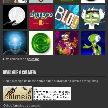
Lista completa de
parceiros
.
Copie o código do nosso
selo
e ajude a divulgar a Colmeia em seu blog.
Outros
formatos de banners
.