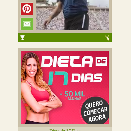
Dieta de 17 Dias