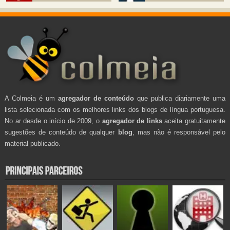
A Colmeia é um
agregador de conteúdo
que publica diariamente uma
lista selecionada com os melhores links dos blogs de língua portuguesa.
No ar desde o início de 2009, o
agregador de links
aceita gratuitamente
sugestões de conteúdo de qualquer
blog
, mas não é responsável pelo
material publicado.