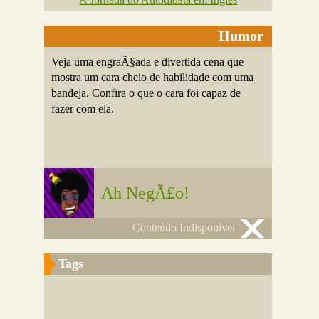
Humor
Veja uma engraÃ§ada e divertida cena que
mostra um cara cheio de habilidade com uma
bandeja. Confira o que o cara foi capaz de
fazer com ela.
Ah NegÃ£o!
Conteúdo Indisponível
Tags