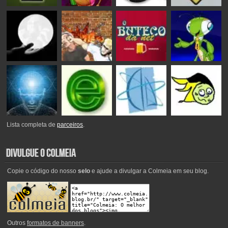
Lista completa de
parceiros
.
Copie o código do nosso
selo
e ajude a divulgar a Colmeia em seu blog.
Outros
formatos de banners
.