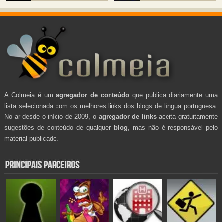
A Colmeia é um
agregador de conteúdo
que publica diariamente uma
lista selecionada com os melhores links dos blogs de língua portuguesa.
No ar desde o início de 2009, o
agregador de links
aceita gratuitamente
sugestões de conteúdo de qualquer
blog
, mas não é responsável pelo
material publicado.