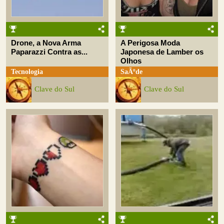
Drone, a Nova Arma
A Perigosa Moda
Paparazzi Contra as...
Japonesa de Lamber os
Olhos
Tecnologia
SaÃºde
Clave do Sul
Clave do Sul