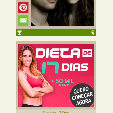
Dieta de 17 Dias