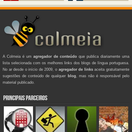
A Colmeia é um
agregador de conteúdo
que publica diariamente uma
lista selecionada com os melhores links dos blogs de língua portuguesa.
No ar desde o início de 2009, o
agregador de links
aceita gratuitamente
sugestões de conteúdo de qualquer
blog
, mas não é responsável pelo
material publicado.