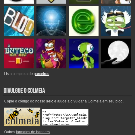
Lista completa de
parceiros
.
Copie o código do nosso
selo
e ajude a divulgar a Colmeia em seu blog.
Outros
formatos de banners
.