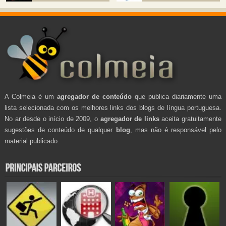
A Colmeia é um
agregador de conteúdo
que publica diariamente uma
lista selecionada com os melhores links dos blogs de língua portuguesa.
No ar desde o início de 2009, o
agregador de links
aceita gratuitamente
sugestões de conteúdo de qualquer
blog
, mas não é responsável pelo
material publicado.