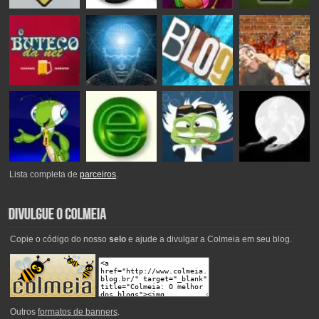
Lista completa de
parceiros
.
Copie o código do nosso
selo
e ajude a divulgar a Colmeia em seu blog.
Outros
formatos de banners
.