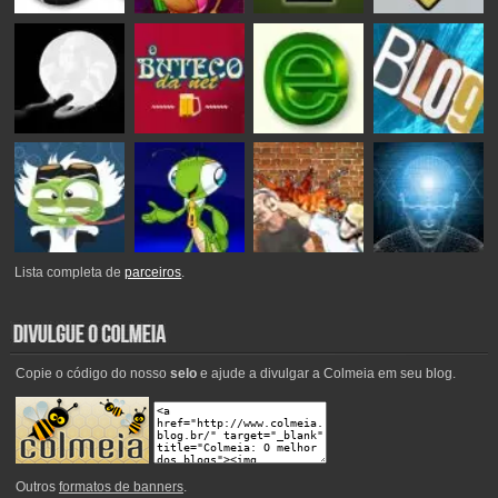
Lista completa de
parceiros
.
Copie o código do nosso
selo
e ajude a divulgar a Colmeia em seu blog.
Outros
formatos de banners
.