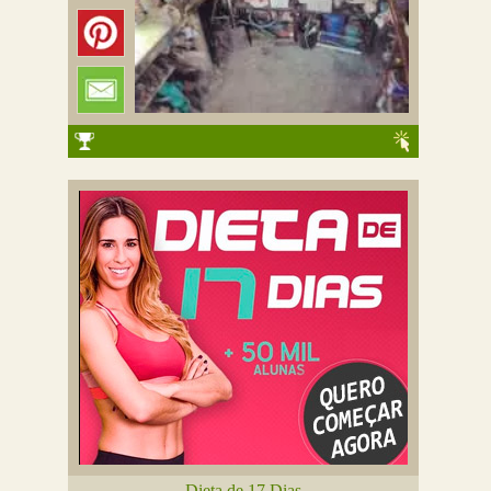
Dieta de 17 Dias