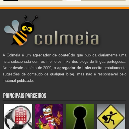
A Colmeia é um
agregador de conteúdo
que publica diariamente uma
lista selecionada com os melhores links dos blogs de língua portuguesa.
No ar desde o início de 2009, o
agregador de links
aceita gratuitamente
sugestões de conteúdo de qualquer
blog
, mas não é responsável pelo
material publicado.