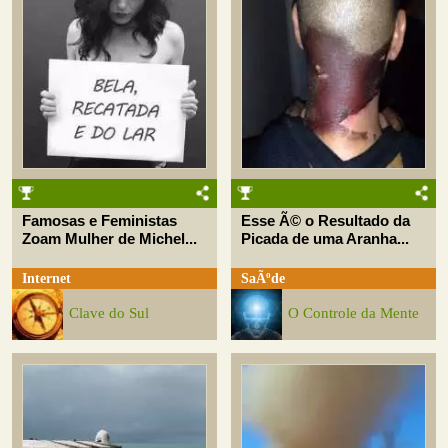
Famosas e Feministas
Esse Ã© o Resultado da
Zoam Mulher de Michel...
Picada de uma Aranha...
Internet
SaÃºde
Clave do Sul
O Controle da Mente