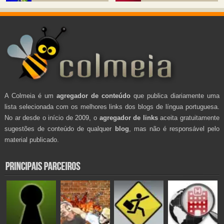
A Colmeia é um
agregador de conteúdo
que publica diariamente uma
lista selecionada com os melhores links dos blogs de língua portuguesa.
No ar desde o início de 2009, o
agregador de links
aceita gratuitamente
sugestões de conteúdo de qualquer
blog
, mas não é responsável pelo
material publicado.