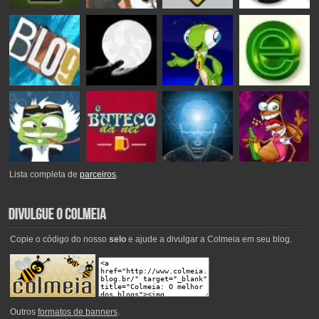
Lista completa de
parceiros
.
Copie o código do nosso
selo
e ajude a divulgar a Colmeia em seu blog.
Outros
formatos de banners
.