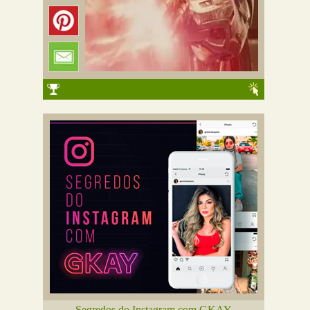
Segredos do Instagram com GKAY