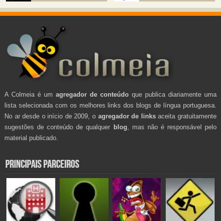
A Colmeia é um
agregador de conteúdo
que publica diariamente uma
lista selecionada com os melhores links dos blogs de língua portuguesa.
No ar desde o início de 2009, o
agregador de links
aceita gratuitamente
sugestões de conteúdo de qualquer
blog
, mas não é responsável pelo
material publicado.