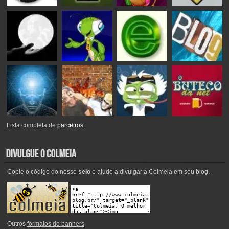
Lista completa de
parceiros
.
Copie o código do nosso
selo
e ajude a divulgar a Colmeia em seu blog.
Outros
formatos de banners
.