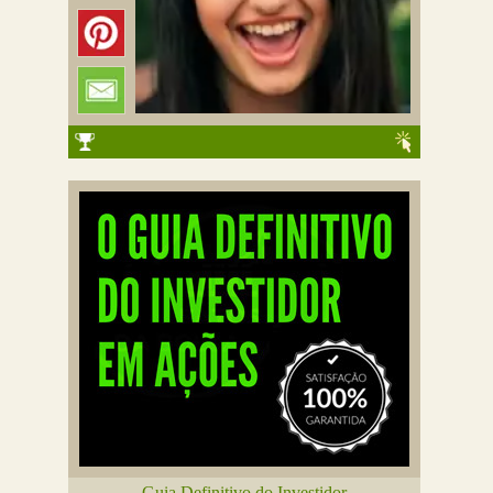
Guia Definitivo do Investidor