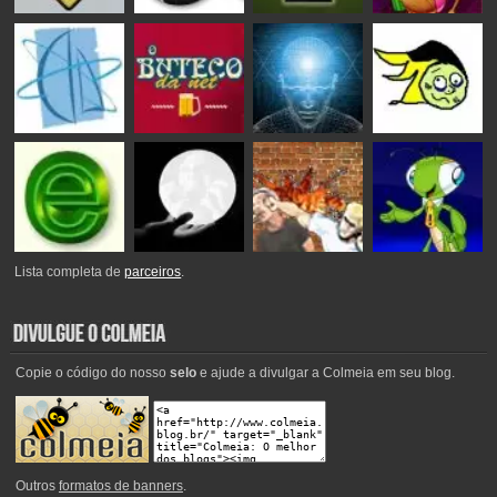
Lista completa de
parceiros
.
Copie o código do nosso
selo
e ajude a divulgar a Colmeia em seu blog.
Outros
formatos de banners
.