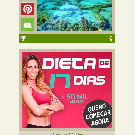
Dieta de 17 Dias