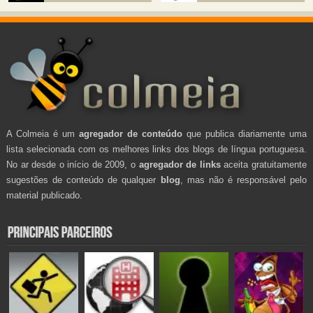
A Colmeia é um
agregador de conteúdo
que publica diariamente uma
lista selecionada com os melhores links dos blogs de língua portuguesa.
No ar desde o início de 2009, o
agregador de links
aceita gratuitamente
sugestões de conteúdo de qualquer
blog
, mas não é responsável pelo
material publicado.