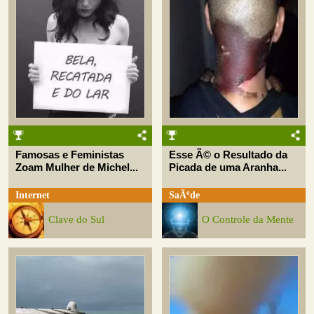
Famosas e Feministas
Esse Ã© o Resultado da
Zoam Mulher de Michel...
Picada de uma Aranha...
Internet
SaÃºde
Clave do Sul
O Controle da Mente