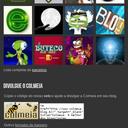
Lista completa de
parceiros
.
Copie o código do nosso
selo
e ajude a divulgar a Colmeia em seu blog.
Outros
formatos de banners
.