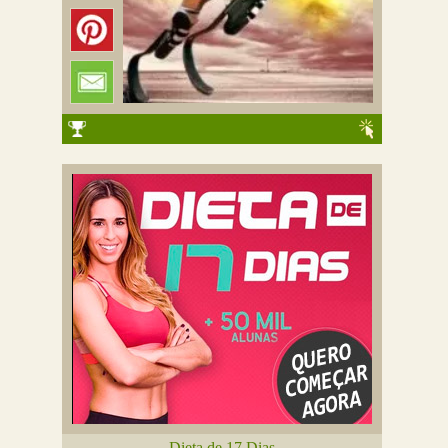
Dieta de 17 Dias