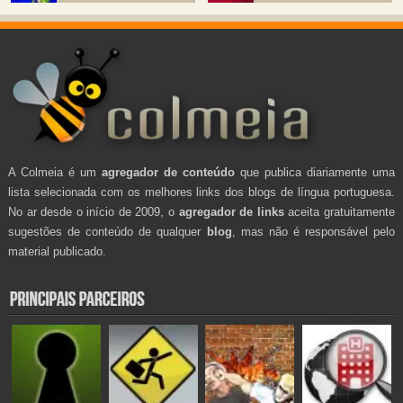
A Colmeia é um
agregador de conteúdo
que publica diariamente uma
lista selecionada com os melhores links dos blogs de língua portuguesa.
No ar desde o início de 2009, o
agregador de links
aceita gratuitamente
sugestões de conteúdo de qualquer
blog
, mas não é responsável pelo
material publicado.