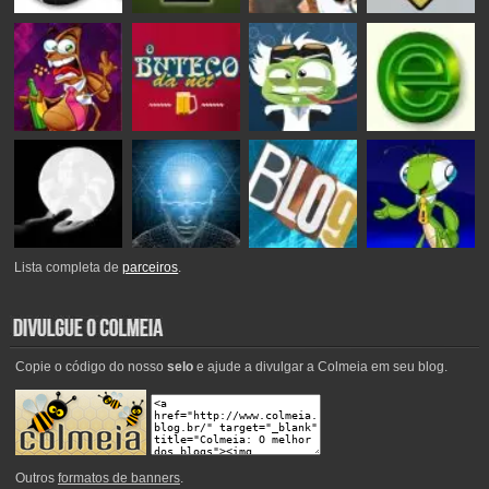
Lista completa de
parceiros
.
Copie o código do nosso
selo
e ajude a divulgar a Colmeia em seu blog.
Outros
formatos de banners
.