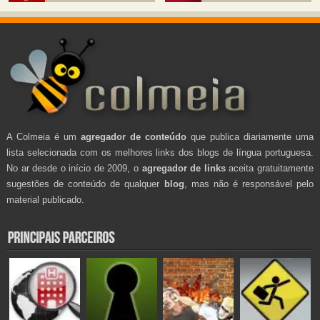
A Colmeia é um
agregador de conteúdo
que publica diariamente uma
lista selecionada com os melhores links dos blogs de língua portuguesa.
No ar desde o início de 2009, o
agregador de links
aceita gratuitamente
sugestões de conteúdo de qualquer
blog
, mas não é responsável pelo
material publicado.