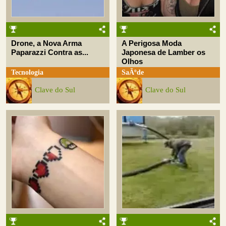
Drone, a Nova Arma
A Perigosa Moda
Paparazzi Contra as...
Japonesa de Lamber os
Olhos
Tecnologia
SaÃºde
Clave do Sul
Clave do Sul