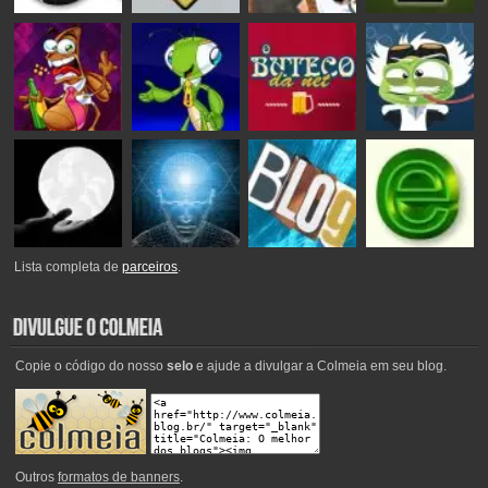
Lista completa de
parceiros
.
Copie o código do nosso
selo
e ajude a divulgar a Colmeia em seu blog.
Outros
formatos de banners
.