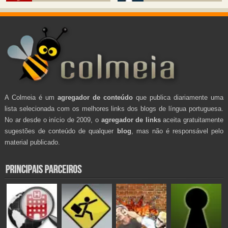
A Colmeia é um
agregador de conteúdo
que publica diariamente uma
lista selecionada com os melhores links dos blogs de língua portuguesa.
No ar desde o início de 2009, o
agregador de links
aceita gratuitamente
sugestões de conteúdo de qualquer
blog
, mas não é responsável pelo
material publicado.