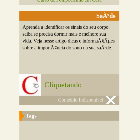
SaÃºde
Aprenda a identificar os sinais do seu corpo,
saiba se precisa dormir mais e melhore sua
vida. Veja nesse artigo dicas e informaÃ§Ãµes
sobre a importÃ¢ncia do sono na sua saÃºde.
Cliquetando
Conteúdo Indisponível
Tags