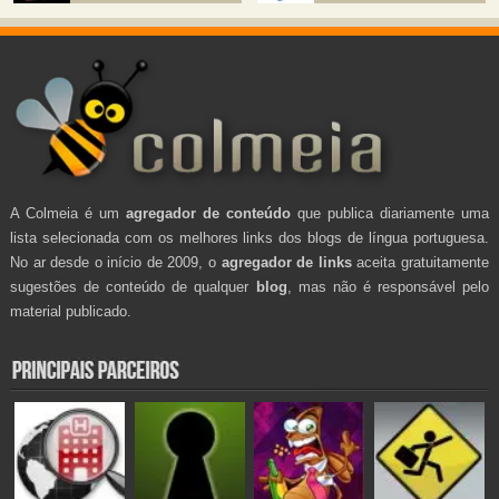
A Colmeia é um
agregador de conteúdo
que publica diariamente uma
lista selecionada com os melhores links dos blogs de língua portuguesa.
No ar desde o início de 2009, o
agregador de links
aceita gratuitamente
sugestões de conteúdo de qualquer
blog
, mas não é responsável pelo
material publicado.