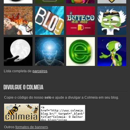
Lista completa de
parceiros
.
Copie o código do nosso
selo
e ajude a divulgar a Colmeia em seu blog.
Outros
formatos de banners
.