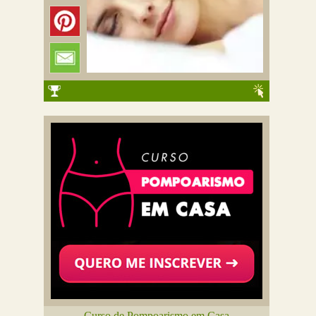
Curso de Pompoarismo em Casa