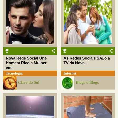
Nova Rede Social Une
As Redes Sociais SÃ£o a
Homem Rico a Mulher
TV da Nova...
em...
Tecnologia
Internet
Clave do Sul
Blogs e Blogs