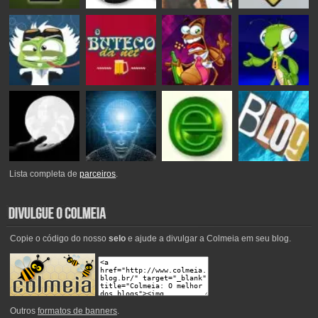
Lista completa de
parceiros
.
Copie o código do nosso
selo
e ajude a divulgar a Colmeia em seu blog.
Outros
formatos de banners
.