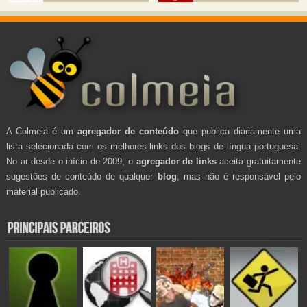
A Colmeia é um
agregador de conteúdo
que publica diariamente uma
lista selecionada com os melhores links dos blogs de língua portuguesa.
No ar desde o início de 2009, o
agregador de links
aceita gratuitamente
sugestões de conteúdo de qualquer
blog
, mas não é responsável pelo
material publicado.