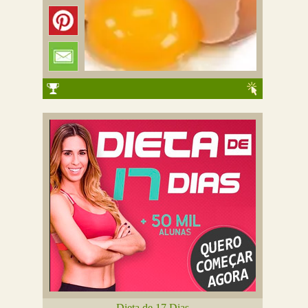
Dieta de 17 Dias