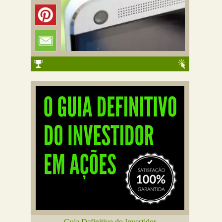
Guia Definitivo do Investidor