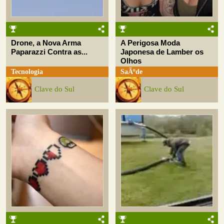
Drone, a Nova Arma
A Perigosa Moda
Paparazzi Contra as...
Japonesa de Lamber os
Olhos
Tecnologia
SaÃºde
Clave do Sul
Clave do Sul