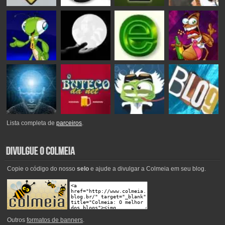
Lista completa de
parceiros
.
Copie o código do nosso
selo
e ajude a divulgar a Colmeia em seu blog.
Outros
formatos de banners
.