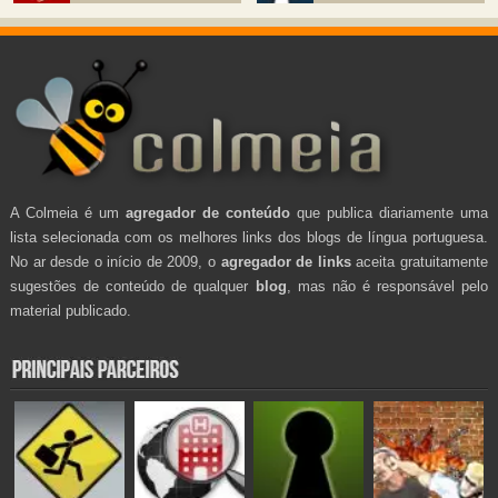
A Colmeia é um
agregador de conteúdo
que publica diariamente uma
lista selecionada com os melhores links dos blogs de língua portuguesa.
No ar desde o início de 2009, o
agregador de links
aceita gratuitamente
sugestões de conteúdo de qualquer
blog
, mas não é responsável pelo
material publicado.