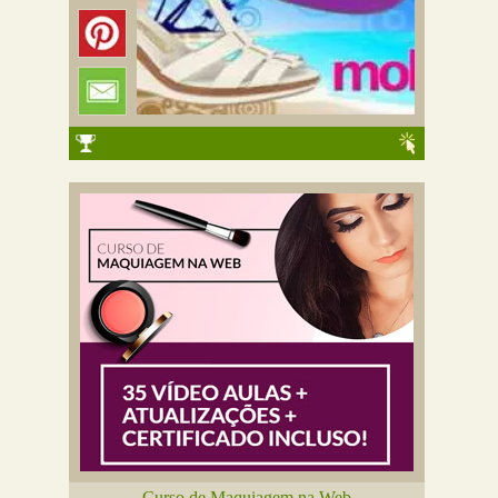
Curso de Maquiagem na Web