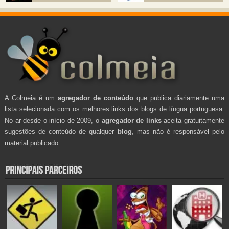
A Colmeia é um
agregador de conteúdo
que publica diariamente uma
lista selecionada com os melhores links dos blogs de língua portuguesa.
No ar desde o início de 2009, o
agregador de links
aceita gratuitamente
sugestões de conteúdo de qualquer
blog
, mas não é responsável pelo
material publicado.