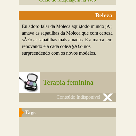
Beleza
Eu adoro falar da Moleca aqui,todo mundo jÃ¡
amava as sapatilhas da Moleca que com certeza
sÃ£o as sapatilhas mais amadas. E a marca tem
renovando e a cada coleÃ§Ã£o nos
surpreendendo com os novos modelos.
Terapia feminina
Conteúdo Indisponível
Tags