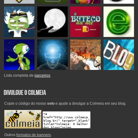
Lista completa de
parceiros
.
Copie o código do nosso
selo
e ajude a divulgar a Colmeia em seu blog.
Outros
formatos de banners
.