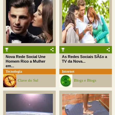
Nova Rede Social Une
As Redes Sociais SÃ£o a
Homem Rico a Mulher
TV da Nova...
em...
Tecnologia
Internet
Clave do Sul
Blogs e Blogs