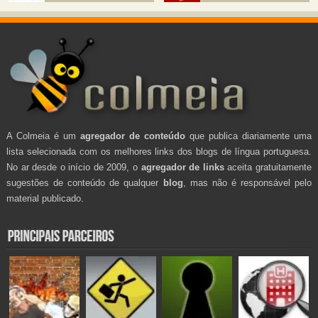
A Colmeia é um
agregador de conteúdo
que publica diariamente uma
lista selecionada com os melhores links dos blogs de língua portuguesa.
No ar desde o início de 2009, o
agregador de links
aceita gratuitamente
sugestões de conteúdo de qualquer
blog
, mas não é responsável pelo
material publicado.