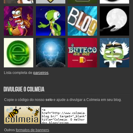
Lista completa de
parceiros
.
Copie o código do nosso
selo
e ajude a divulgar a Colmeia em seu blog.
Outros
formatos de banners
.