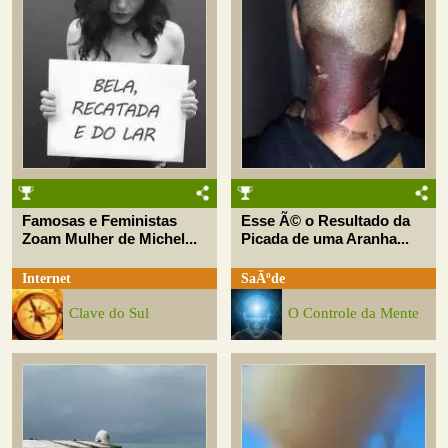
Famosas e Feministas
Esse Ã© o Resultado da
Zoam Mulher de Michel...
Picada de uma Aranha...
Internet
SaÃºde
Clave do Sul
O Controle da Mente