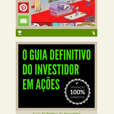
Guia Definitivo do Investidor