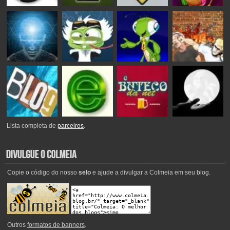
Lista completa de
parceiros
.
Copie o código do nosso
selo
e ajude a divulgar a Colmeia em seu blog.
Outros
formatos de banners
.