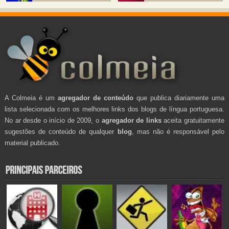
A Colmeia é um
agregador de conteúdo
que publica diariamente uma
lista selecionada com os melhores links dos blogs de língua portuguesa.
No ar desde o início de 2009, o
agregador de links
aceita gratuitamente
sugestões de conteúdo de qualquer
blog
, mas não é responsável pelo
material publicado.